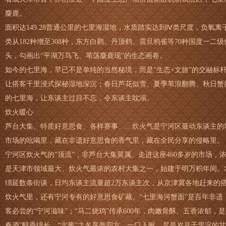
麋鹿。
面积达149.28普通公里的七里海湿地，水质踏实达到Ⅳ类尺度，负氧离子
类从182种增至308种，东方白鹳、丹顶鹤、震旦鸦雀等70种国度一
头，勾画出“平湖万鸟飞、苇荡麋鹿现”的生态画卷。
如今的七里海，早已不是单纯的当然秘境，而是“生态+文旅”的交融标
让搭客千里浸式探秘湿地深沉；春日芦花似雪、夏季苇浪翻腾、秋日蟹
的七里海，让东谈主过目不忘，令东谈主耽溺。
炊火暖心
芦台大集、特质好意思食、各样赛事……炊火气是宁河区最动东谈主的
市场的吆喝里，藏在非遗好意思食的香气里，藏在全民分享的侵略里。
宁河区炊火气的“顶流”，非芦台大集莫属。走进这座460多岁的市场，
是天津市领域最大、炊火气最浓的农村大集之一，始建于明万积年间。农
绵延数条街谈，日均东谈主流量超2万东谈主次，从京津冀各地赶来的
炊火气里，还有宁河专有的好意思食矿藏。“七里海河蟹面”是百年非遗
客必尝的“宁河滋味”；“马二烧鸡”传承600年，肉嫩骨酥、五香浓郁，
春酒”醇香绵长，“北酱”之名享誉四方，一口入喉，尽是岁月千里淀的