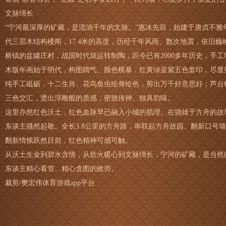
文脉绵长
“宁河最深厚的矿藏，是流淌千年的文脉。”惠冰先容，始建于唐贞不雅
代三层木结构楼阁，17.4米的高度，历经千年风雨、数次地震，依旧
桥镇的盆罐庄村，战国时代就运转制陶，距今已有2000多年历史，手
木版年画始于明代，构图阔气、颜色横暴，红黄绿蓝紫五色套印，尽显
纯手工砥砺，十二生肖、花鸟鱼虫绘身绘色，剪出万千好意思好；芦台
三色交汇，烫出浮雕般的质感，密致传神、独具韵味。
这里亦然红色沃土，红色血脉早已融入小城的肌理。在骁雄于方舟的故地
东谈主骚然起敬。全长3.8公里的方舟路，串联起方舟故园、翻新口号墙
翻新情愫跃然目前，红色精神可感可触。
从沃土生金到碧水含情，从炊火暖心到文脉绵长，宁河的矿藏，是当然
东谈主精心看管、精心贪图的效劳。
裁剪/樊宏伟体育游戏app平台