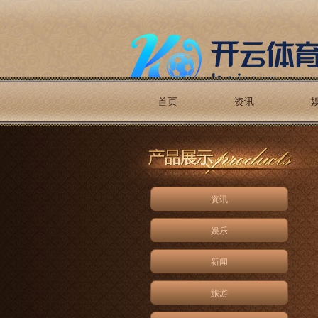
首页
资讯
资讯
娱乐
新闻
旅游