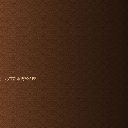
，尽在新浪财经APP