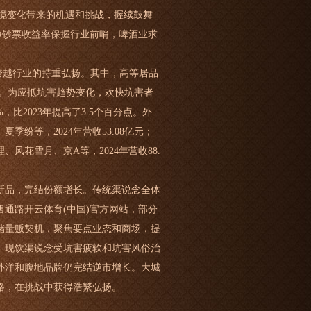
环境变化带来的机遇和挑战，握续鼓舞
净钞票收益率保握行业前哨，啤酒业求
结了跨越行业的持重弘扬。其中，高等居品
8.9%。为应抵坑害趋势变化，欢快坑害者
比2023年提高了3.5个百分点。外
季纷等，2024年营收53.08亿元；
花雪月、京A等，2024年营收88.
和新品，完结份额增长。传统渠说念全体
通路开云体育(中国)官方网站，部分
储量贩契机，聚焦要点业态和商场，提
。现饮渠说念受坑害疲软和坑害风俗治
外洋和腹地品牌仍完结逆市增长。大城
略，在挑战中获得浩繁弘扬。