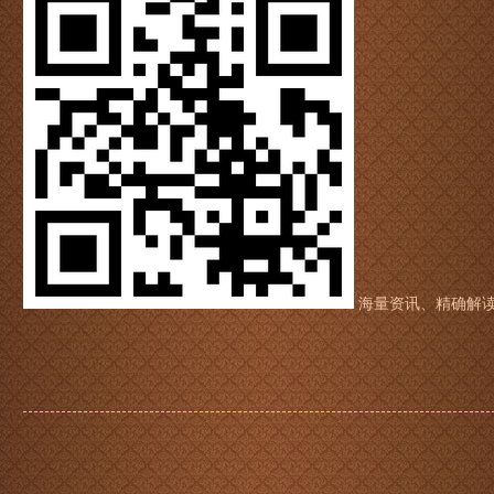
海量资讯、精确解读