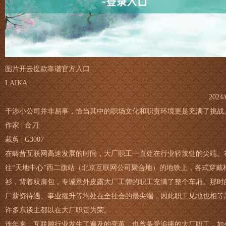
图片开云提款靠谱官方入口
LAIKA
2024/
干涉小公司并非易事，恰当其中的职场文化和职责环境更是充满了挑战
作家 | 金刀
裁剪 | G3007
在畴昔互联网高速发展的时间，大厂职工一直处在行业轻篾链的尖端。
往“天地中心”西二旗站（北京互联网公司聚合地）的地铁上，各式穿戴
衫，背着双肩包，专诚意外皮露大厂工牌的职工充满了整个车厢。那时
厂薪资待遇、事业擢升等均处在全社会的最尖端，因此职工见地也相等
许多东谈主都以在大厂职责为荣。
连年来，互联网行业发生了遍及的变革，也曾备受追捧的大厂职工，如