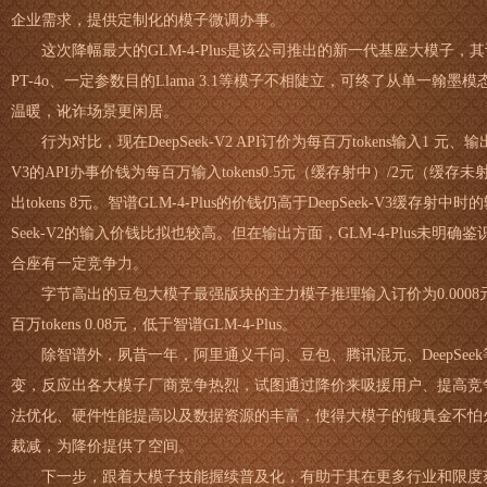
企业需求，提供定制化的模子微调办事。
这次降幅最大的GLM-4-Plus是该公司推出的新一代基座大模子，
PT-4o、一定参数目的Llama 3.1等模子不相陡立，可终了从单一翰墨
温暖，讹诈场景更闲居。
行为对比，现在DeepSeek-V2 API订价为每百万tokens输入1 元、输出2
V3的API办事价钱为每百万输入tokens0.5元（缓存射中）/2元（缓存
出tokens 8元。智谱GLM-4-Plus的价钱仍高于DeepSeek-V3缓存射中
Seek-V2的输入价钱比拟也较高。但在输出方面，GLM-4-Plus未明确
合座有一定竞争力。
字节高出的豆包大模子最强版块的主力模子推理输入订价为0.0008元/千
百万tokens 0.08元，低于智谱GLM-4-Plus。
除智谱外，夙昔一年，阿里通义千问、豆包、腾讯混元、DeepSee
变，反应出各大模子厂商竞争热烈，试图通过降价来吸援用户、提高竞
法优化、硬件性能提高以及数据资源的丰富，使得大模子的锻真金不怕
裁减，为降价提供了空间。
下一步，跟着大模子技能握续普及化，有助于其在更多行业和限度