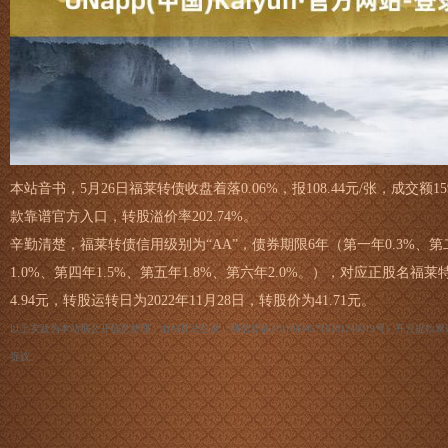
本站音书，5月26日福莱转债收盘着落0.06%，报108.44元/张，成交额15
款靠谱官方入口，转股溢价率202.74%。
辛勤清楚，福莱转债信用级别为“AA”，债券期限6年（第一年0.3%、第二
1.0%、第四年1.5%、第五年1.8%、第六年2.0%。），对应正股名福
4.94元，转股运转日为2022年11月28日，转股价为41.71元。
以上实践为本站据公开信息整理，由AI算法生成（网信算备310104345710301240019号）开云提
提议。