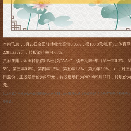
本站讯息，5月26日金田转债收盘高涨0.06%，报108.8元/张开yun体育
2281.22万元，转股溢价率74.05%。
贵府显露，金田转债信用级别为“AA+”，债券期限6年（第一年0.3%、第
5%、第三年0.8%、第四年1.5%、第五年1.8%、第六年2.0%。），对
田股份，正股最新价为6.52元，转股启动日为2021年9月27日，转股价为10
元。
以上本色为本站据公开信息整理开yun体育网，由AI算法生成（网信算备310104345710301240019
资提议。