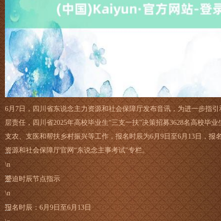
6月7日，四川省东说念主力资源和社会保障厅发布音讯，为进一步指引
层责任，四川省2025年高校毕业生“三支一扶”决策招募3628名高校毕
支农、支医和帮扶乡村振兴等工作，报名时辰为6月9日至6月13日，报
资源和社会保障厅官网“东说念主事考试”专栏。
\n
蹙迫时辰节点指示
\n
报名时辰：6月9日至6月13日