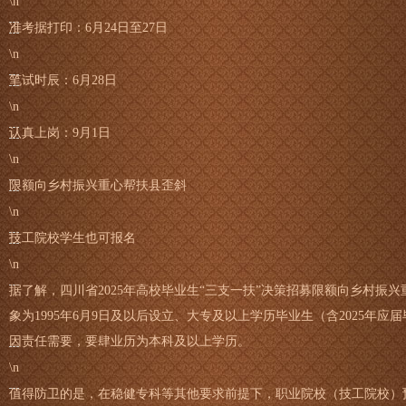
\n
准考据打印：6月24日至27日
\n
笔试时辰：6月28日
\n
认真上岗：9月1日
\n
限额向乡村振兴重心帮扶县歪斜
\n
技工院校学生也可报名
\n
据了解，四川省2025年高校毕业生“三支一扶”决策招募限额向乡村振
象为1995年6月9日及以后设立、大专及以上学历毕业生（含2025年应
因责任需要，要肆业历为本科及以上学历。
\n
值得防卫的是，在稳健专科等其他要求前提下，职业院校（技工院校）