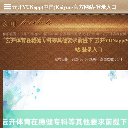
云开YUNapp(中国)Kaiyun·官方网站-登录入口
新闻
你的位置：
云开YUNapp(中国)Kaiyun·官方网站-登录入口
>
新闻
> 云开体育在稳健
专科等其他要求前提下-云开YUNapp(中国)Kaiyun·官方网站-登录入口
云开体育在稳健专科等其他要求前提下-云开YUNapp(中国
站-登录入口
发布日期：2026-06-14 09:09 点击次数：141