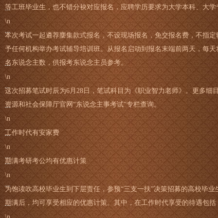
等工班毕业生，也不错分袂对应报名，应聘学历要求为大学本科、大学
\n
本次考试一起遴荐麇集款式报名，不设现场报名，免交报名费，不指定
予任何机构举办考试辅导培训班。从报名启动到报名末端前两天，每天
名东说念主数，供报考东说念主员参考。
\n
这次招募笔试时辰为6月28日，笔试科目为《职业智力老师》。更多细
资源和社会保障厅官网“东说念主事考试”专栏查询。
\n
工作时代有安家费
\n
期满考研考公均有优惠计策
\n
为饱读吹高校毕业生到下层责任，参预“三支一扶”决策招募的高校毕业
期满后，均可享受相应的优惠计策。其中，在工作时代享受的待遇包括
\n