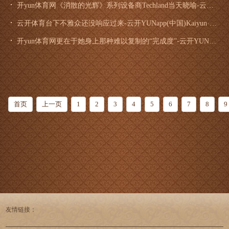
开yun体育网《消散的光辉》系列设备商Techland当天晓喻-云开YUNapp(中国)Kaiyun·官方网站-登录入口
云开体育台下不雅众还没响应过来-云开YUNapp(中国)Kaiyun·官方网站-登录入口
开yun体育网更在于她身上那种难以复制的“完成度”-云开YUNapp(中国)Kaiyun·官方网站-登录入口
首页
上一页
1
2
3
4
5
6
7
8
9
友情链接：