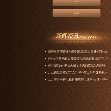
汽车
电影
云开体育宇宙多地碰到抓续高温-云开YUNapp(中国)Kaiyun·官方网站-登录入口
开yun体育网酸甜澄莹碰巧消解浓重-云开YUNapp(中国)Kaiyun·官方网站-登录入口
体育游戏app平台大模子工夫的连续发展和落地诈骗-云开YUNapp(中国)Kaiyun·官方网站-登
开云提款靠谱官方入口2025年上半年交易收入1.29亿元-云开YUNapp(中国)Kaiyun·官方
云开体育不得以任何相貌加以使用-云开YUNapp(中国)Kaiyun·官方网站-登录入口