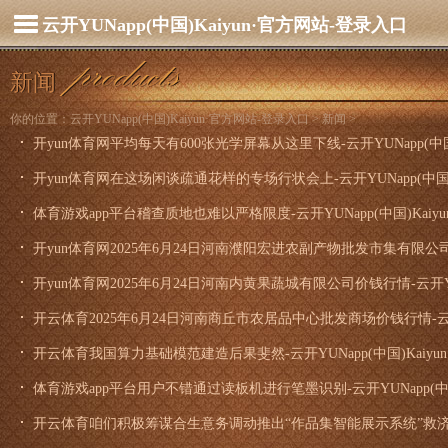
云开YUNapp(中国)Kaiyun·官方网站-登录入口
新闻
你的位置：
云开YUNapp(中国)Kaiyun·官方网站-登录入口
>
新闻
>
开yun体育网平均每天有600张光学屏幕从这里下线-云开YUNapp(中国
开yun体育网在这场闲谈疏通花样的专场行状会上-云开YUNapp(中国)
体育游戏app平台稽查质地也难以严格限度-云开YUNapp(中国)Kaiy
开yun体育网2025年6月24日河南濮阳宏进农副产物批发市集有限公司
开yun体育网2025年6月24日河南内黄果蔬城有限公司价钱行情-云开YUN
开云体育2025年6月24日河南商丘市农居品中心批发商场价钱行情-云开YU
开云体育我国算力基础模范建造后果斐然-云开YUNapp(中国)Kaiyu
体育游戏app平台用户不错通过读板机进行笔墨识别-云开YUNapp(中国