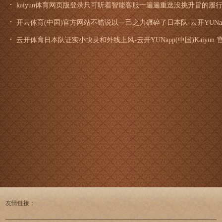
kaiyun体育网页版登录只可听着智能客服一遍遍重迭没挑升旨的履行-云开
开云体育(中国)官方网站不错说以一己之力碾碎了日本队-云开YUNapp(
云开体育日本队证实小快灵和外线上风-云开YUNapp(中国)Kaiyun
友情链接：