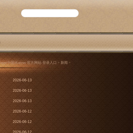
影
app(中国)Kaiyun·官方网站-登录入口
>
新闻
>
2026-06-13
2026-06-13
2026-06-13
2026-06-12
2026-06-12
2026-06-12