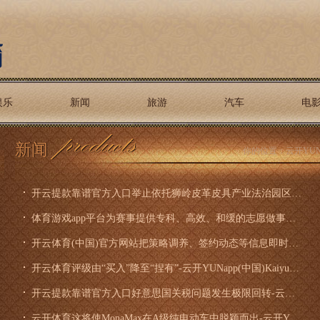
娱乐
新闻
旅游
汽车
电
新闻
你的位置：
云开YUN
开云提款靠谱官方入口举止依托狮岭皮革皮具产业法治园区阵脚上风-云开YUNapp(中国)Kaiyun·官方网站-登录入口
体育游戏app平台为赛事提供专科、高效、和缓的志愿做事保险-云开YUNapp(中国)Kaiyun·官方网站-登录入口
开云体育(中国)官方网站把策略调养、签约动态等信息即时传达至一线-云开YUNapp(中国)Kaiyun·官方网站-登录入口
开云体育评级由“买入”降至“捏有”-云开YUNapp(中国)Kaiyun·官方网站-登录入口
开云提款靠谱官方入口好意思国关税问题发生极限回转-云开YUNapp(中国)Kaiyun·官方网站-登录入口
云开体育这将使MonaMax在A级纯电动车中脱颖而出-云开YUNapp(中国)Kaiyun·官方网站-登录入口