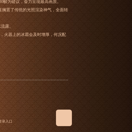
以踏实30帧为磋议，奋力呈现最高画质。
直搁置了传统的光照渲染神气，全面转
K流露。
平台，火器上的冰霜会及时增厚，何况配
-登录入口