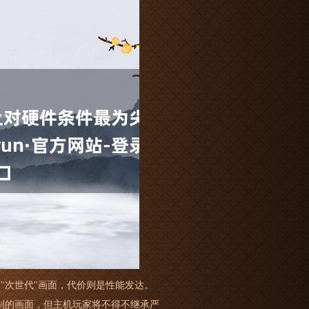
果的"次世代"画面，代价则是性能发达。
等别的画面，但主机玩家将不得不继承严