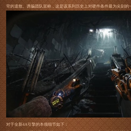
苛的遣散。诱骗团队宣称，这是该系列历史上对硬件条件最为尖刻的
对于全新4A引擎的本领细节如下：