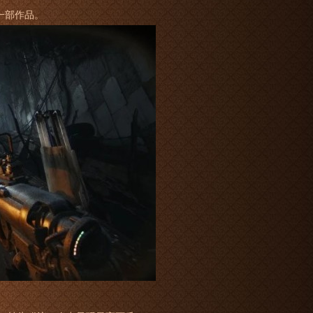
一部作品。