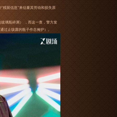
“残留信息”来估量其劳动和损失原
的玻璃瓶碎屑） ，而这一查，警方发
外是通过止咳露的瓶子作念掩护）。