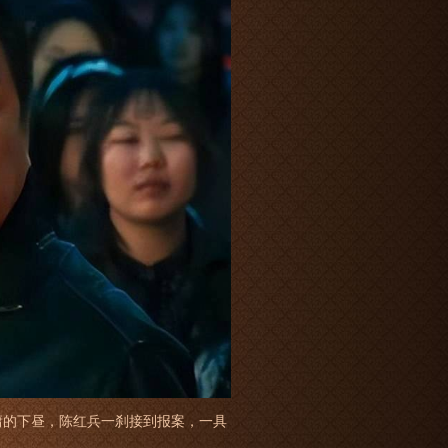
平庸的下昼，陈红兵一刹接到报案，一具